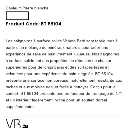
Couleur: Pierre blanche
Product Code: BT 65104
Les baignoires à surface solide Veneto Bath sont fabriquées à
partir d'un mélange de minéraux naturels pour créer une
expérience de salle de bain vraiment luxueuse. Nos baignoires
à surface solide ont des propriétés de rétention de chaleur
supérieures pour de longs bains et des surfaces lisses et
veloutées pour une expérience de bain inégalée. BT 65104
présente une surface non poreuse, naturellement résistante aux
taches et aux moisissures, et facile à nettoyer. Conçu pour le
confort, BT 65104 présente une profondeur de trempage de 17"
et un intérieur légèrement incliné pour un soutien dorsal
supplémentaire.