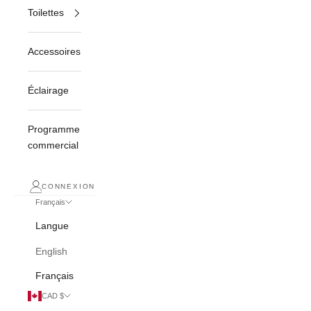
Toilettes
Accessoires
Éclairage
Programme
commercial
CONNEXION
Français
Langue
English
Français
CAD $