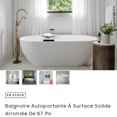
EN STOCK
Baignoire Autoportante À Surface Solide
Arrondie De 67 Po