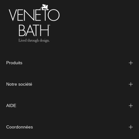
Produits
Notre société
AIDE
Coordonnées