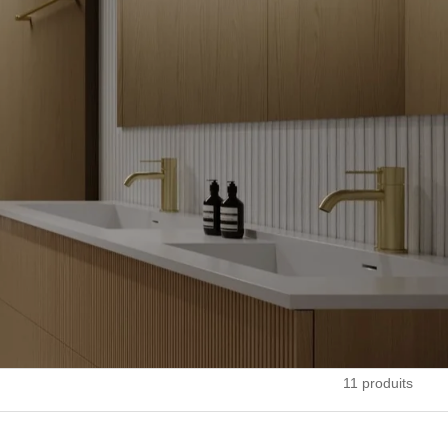
11 produits