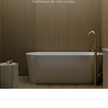
l'esthétique de votre cuisine.