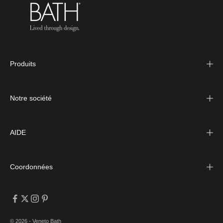
Produits
Notre société
AIDE
Coordonnées
© 2026 - Veneto Bath