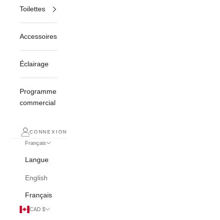
Toilettes
Accessoires
Éclairage
Programme
commercial
CONNEXION
Français
Langue
English
Français
CAD $