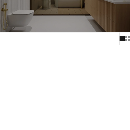
EN STOCK