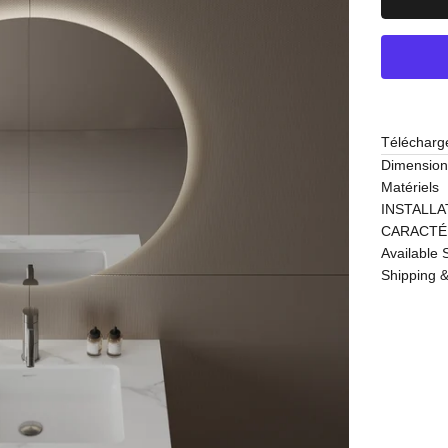
Télécharge
Dimension
Matériels
INSTALLA
CARACTÉ
Available 
Shipping &