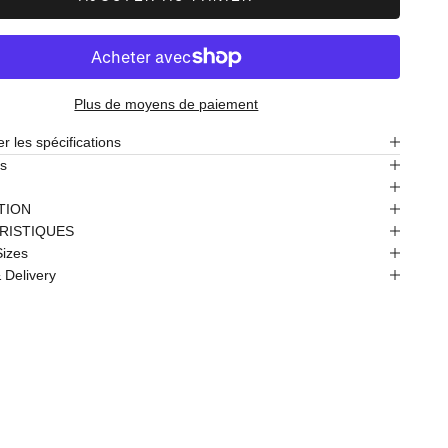
Plus de moyens de paiement
r les spécifications
s
TION
RISTIQUES
Sizes
 Delivery