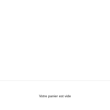
Votre panier est vide