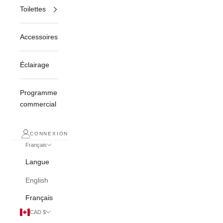
Toilettes
Accessoires
Éclairage
Programme
commercial
CONNEXION
Français
Langue
English
Français
CAD $