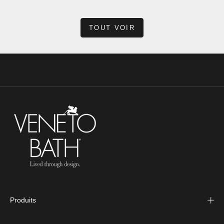
En savoir plus
TOUT VOIR
Produits