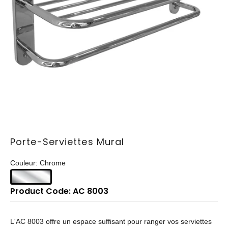
Porte-Serviettes Mural
Couleur: Chrome
Product Code: AC 8003
L'AC 8003 offre un espace suffisant pour ranger vos serviettes