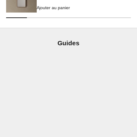
Ajouter au panier
Guides