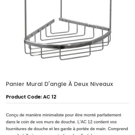
Panier Mural D'angle À Deux Niveaux
Product Code: AC 12
Conçu de manière minimaliste pour être monté parfaitement
dans le coin de vos murs de douche. L'AC 12 contient vos
fournitures de douche et les garde à portée de main. Comprend