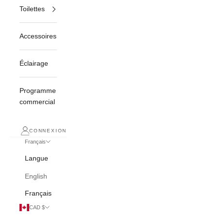
Toilettes
Accessoires
Éclairage
Programme
commercial
CONNEXION
Français
Langue
English
Français
CAD $