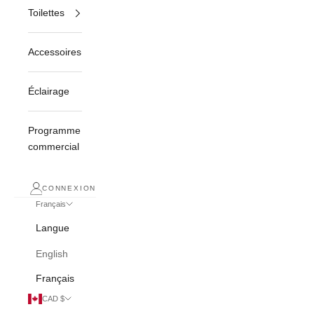
Toilettes
Accessoires
Éclairage
Programme
commercial
CONNEXION
Français
Langue
English
Français
CAD $