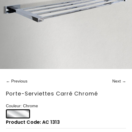
← Previous
Next →
Porte-Serviettes Carré Chromé
Couleur: Chrome
Product Code: AC 1313