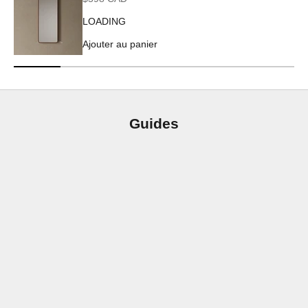
LOADING
Ajouter au panier
Guides