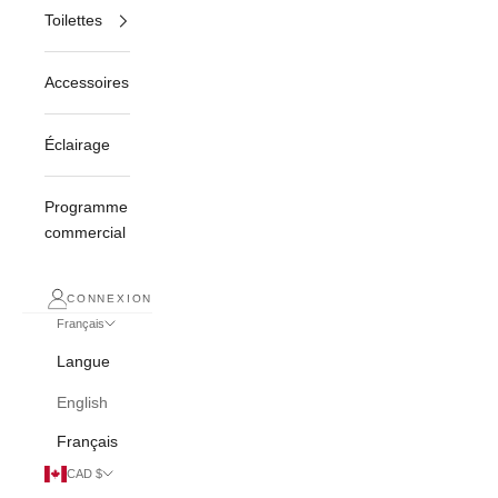
Toilettes
Accessoires
Éclairage
Programme
commercial
CONNEXION
Français
Langue
English
Français
CAD $