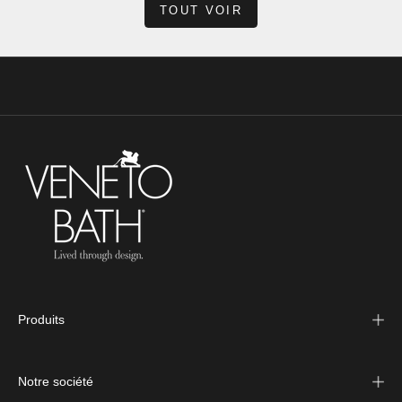
TOUT VOIR
Produits
Notre société