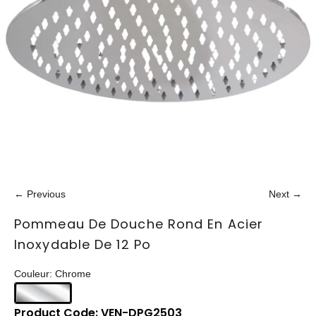
← Previous
Next →
Pommeau De Douche Rond En Acier
Inoxydable De 12 Po
Couleur: Chrome
Product Code: VEN-DPG2503