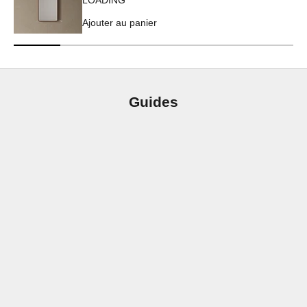
Ajouter au panier
Guides