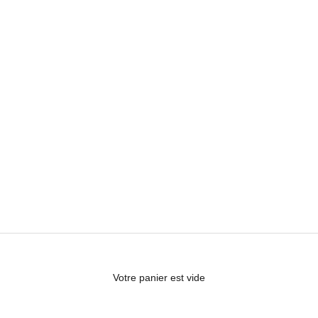
Votre panier est vide