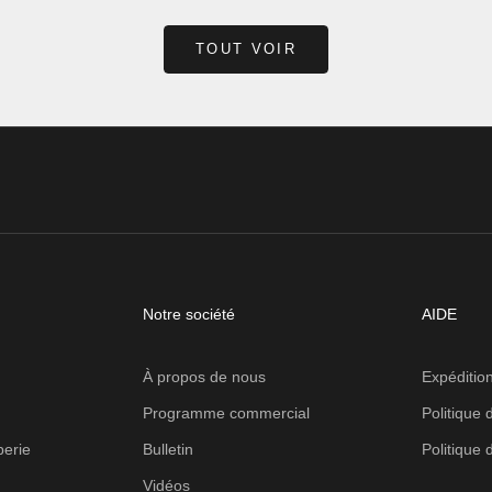
TOUT VOIR
Notre société
AIDE
À propos de nous
Expédition
Programme commercial
Politique 
berie
Bulletin
Politique 
Vidéos