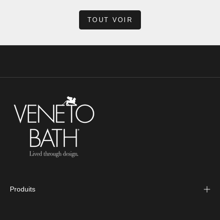
TOUT VOIR
Produits