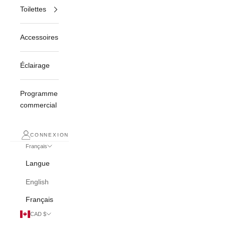
Toilettes
Accessoires
Éclairage
Programme
commercial
CONNEXION
Français
Langue
English
Français
CAD $