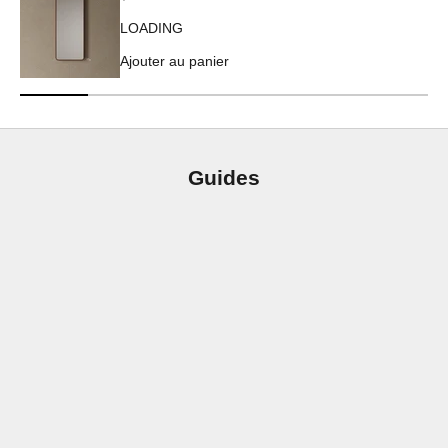
LOADING
Ajouter au panier
Guides