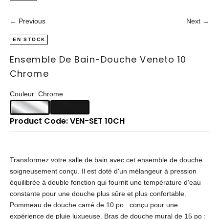
← Previous
Next →
EN STOCK
Ensemble De Bain-Douche Veneto 10
Chrome
Couleur: Chrome
Product Code: VEN-SET 10CH
Transformez votre salle de bain avec cet ensemble de douche
soigneusement conçu. Il est doté d'un mélangeur à pression
équilibrée à double fonction qui fournit une température d'eau
constante pour une douche plus sûre et plus confortable.
Pommeau de douche carré de 10 po : conçu pour une
expérience de pluie luxueuse. Bras de douche mural de 15 po :