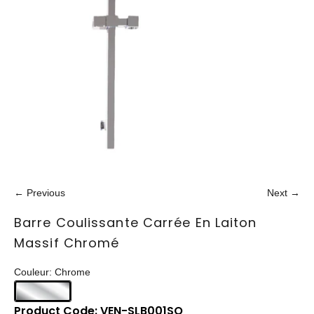
← Previous
Next →
Barre Coulissante Carrée En Laiton
Massif Chromé
Couleur: Chrome
Product Code: VEN-SLB001SQ