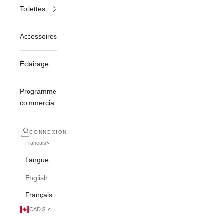
Toilettes
Accessoires
Éclairage
Programme
commercial
CONNEXION
Français
Langue
English
Français
CAD $