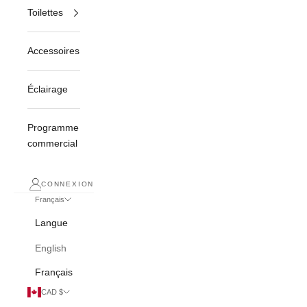
Toilettes
Accessoires
Éclairage
Programme
commercial
CONNEXION
Français
Langue
English
Français
CAD $