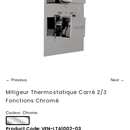
← Previous
Next →
Mitigeur Thermostatique Carré 2/3
Fonctions Chromé
Couleur: Chrome
Product Code: VEN-LTA1002-03