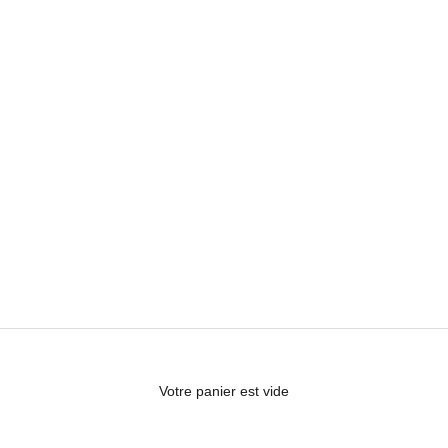
Votre panier est vide