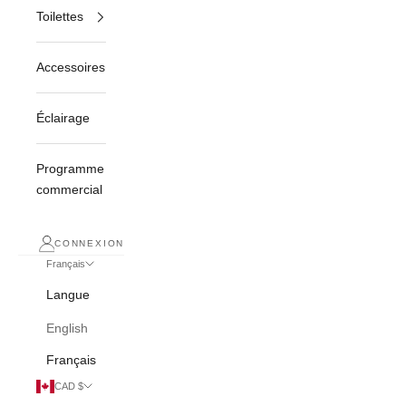
Toilettes
Accessoires
Éclairage
Programme
commercial
CONNEXION
Français
Langue
English
Français
CAD $