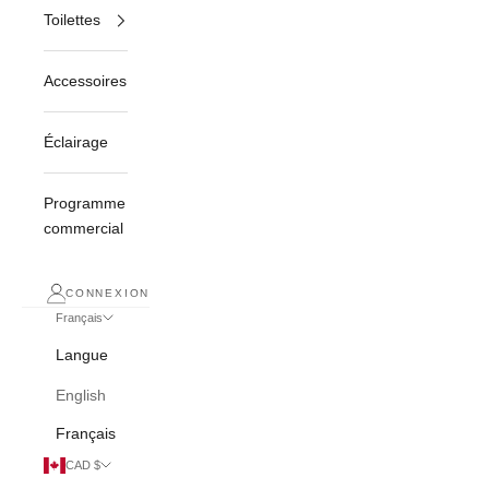
Toilettes
Accessoires
Éclairage
Programme
commercial
CONNEXION
Français
Langue
English
Français
CAD $