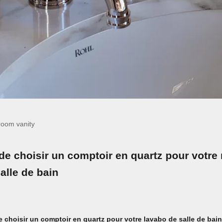
room vanity
e choisir un comptoir en quartz pour votre
alle de bain
 choisir un comptoir en quartz pour votre lavabo de salle de bain