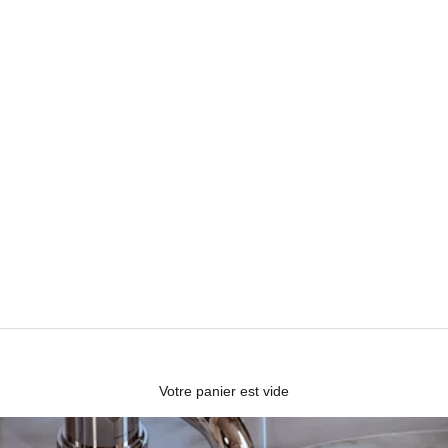
Votre panier est vide